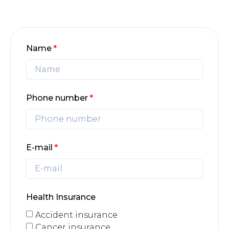
Name
Phone number
E-mail
Health Insurance
Accident insurance
Cancer insurance