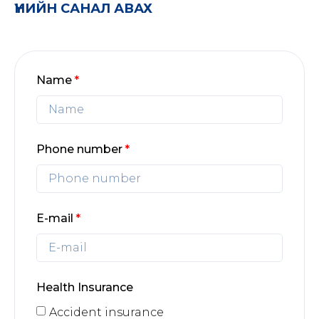
ҮНИЙН САНАЛ АВАХ
Name
Phone number
E-mail
Health Insurance
Accident insurance