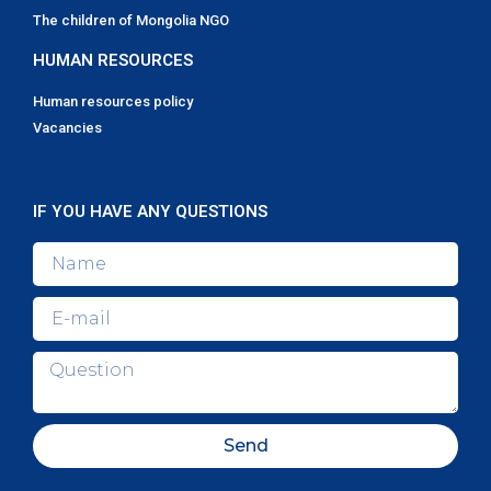
The children of Mongolia NGO
HUMAN RESOURCES
Human resources policy
Vacancies
IF YOU HAVE ANY QUESTIONS
Send