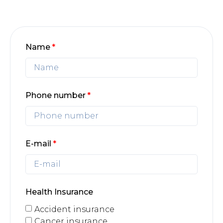
Name
Phone number
E-mail
Health Insurance
Accident insurance
Cancer insurance