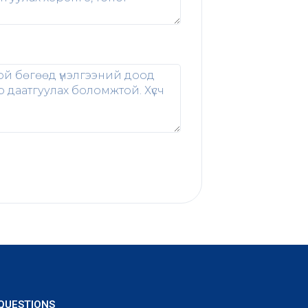
 QUESTIONS