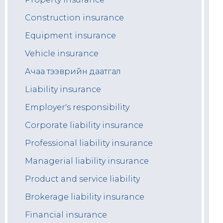
Construction insurance
Equipment insurance
Vehicle insurance
Ачаа тээврийн даатгал
Liability insurance
Employer's responsibility
Corporate liability insurance
Professional liability insurance
Managerial liability insurance
Product and service liability
Brokerage liability insurance
Financial insurance