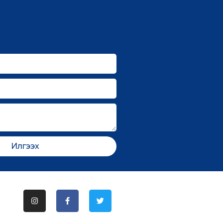
Илгээх